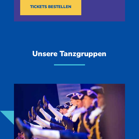
TICKETS BESTELLEN
Unsere Tanzgruppen