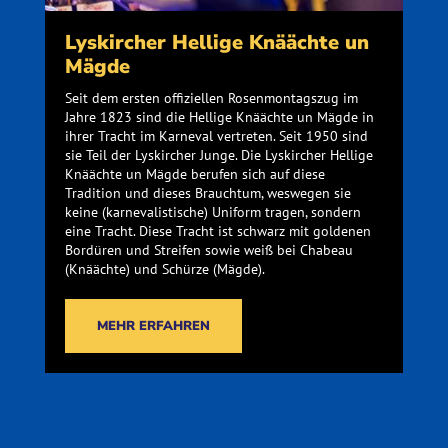
Lyskircher Hellige Knäächte un
Mägde
Seit dem ersten offiziellen Rosenmontagszug im
Jahre 1823 sind die Hellige Knäächte un Mägde in
ihrer Tracht im Karneval vertreten. Seit 1950 sind
sie Teil der Lyskircher Junge. Die Lyskircher Hellige
Knäächte un Mägde berufen sich auf diese
Tradition und dieses Brauchtum, weswegen sie
keine (karnevalistische) Uniform tragen, sondern
eine Tracht. Diese Tracht ist schwarz mit goldenen
Bordüren und Streifen sowie weiß bei Chabeau
(Knäächte) und Schürze (Mägde).
MEHR ERFAHREN