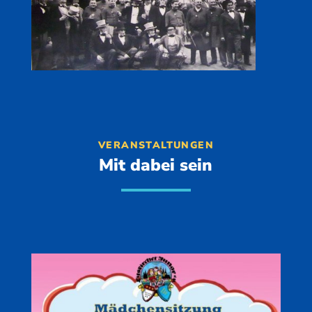
VERANSTALTUNGEN
Mit dabei sein