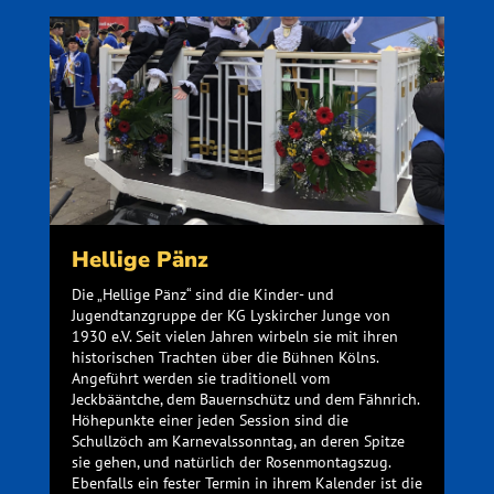
Hellige Pänz
Die „Hellige Pänz“ sind die Kinder- und
Jugendtanzgruppe der KG Lyskircher Junge von
1930 e.V. Seit vielen Jahren wirbeln sie mit ihren
historischen Trachten über die Bühnen Kölns.
Angeführt werden sie traditionell vom
Jeckbääntche, dem Bauernschütz und dem Fähnrich.
Höhepunkte einer jeden Session sind die
Schullzöch am Karnevalssonntag, an deren Spitze
sie gehen, und natürlich der Rosenmontagszug.
Ebenfalls ein fester Termin in ihrem Kalender ist die