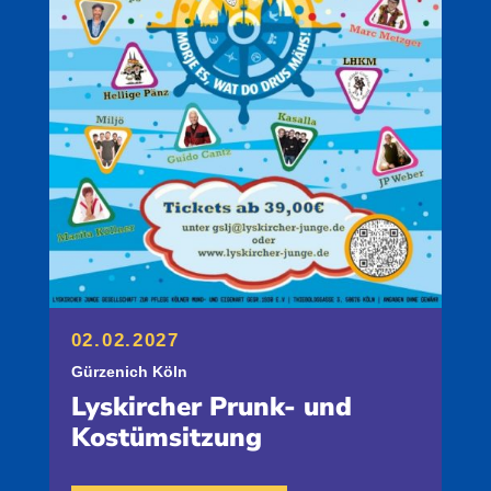
02.02.2027
Gürzenich Köln
Lyskircher Prunk- und
Kostümsitzung