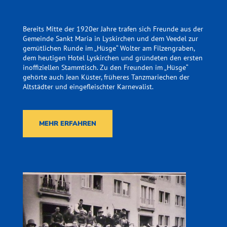
Bereits Mitte der 1920er Jahre trafen sich Freunde aus der
Gemeinde Sankt Maria in Lyskirchen und dem Veedel zur
gemütlichen Runde im „Hüsge“ Wolter am Filzengraben,
dem heutigen Hotel Lyskirchen und gründeten den ersten
inoffiziellen Stammtisch. Zu den Freunden im „Hüsge“
gehörte auch Jean Küster, früheres Tanzmariechen der
Altstädter und eingefleischter Karnevalist.
MEHR ERFAHREN