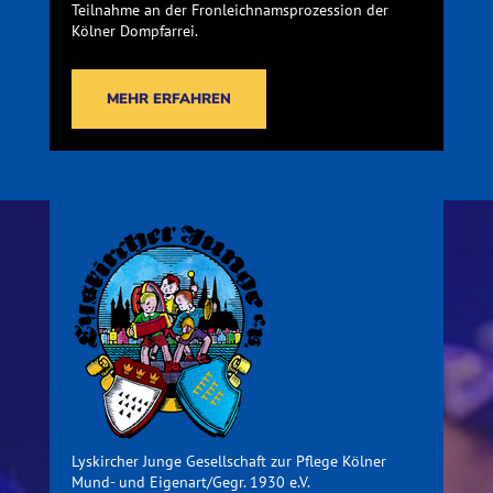
Teilnahme an der Fronleichnamsprozession der
Kölner Dompfarrei.
MEHR ERFAHREN
Lyskircher Junge Gesellschaft zur Pflege Kölner
Mund- und Eigenart/Gegr. 1930 e.V.