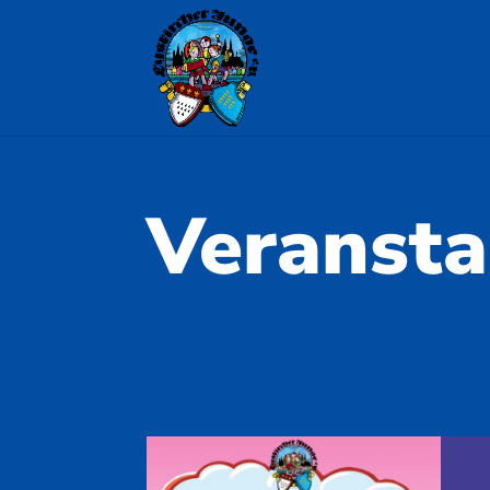
Veransta