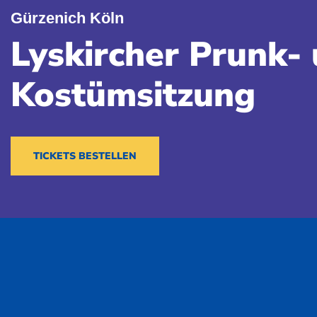
Gürzenich Köln
Lyskircher Prunk-
Kostümsitzung
TICKETS BESTELLEN