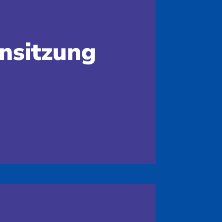
nsitzung