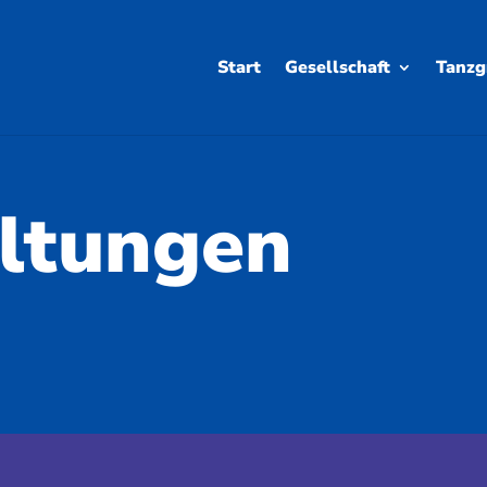
Start
Gesellschaft
Tanzg
ltungen