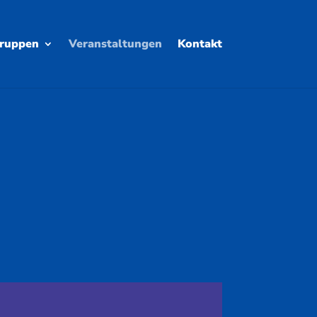
ruppen
Veranstaltungen
Kontakt