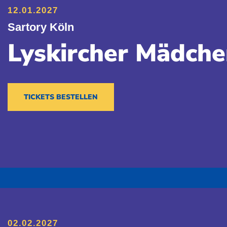
12.01.2027
Sartory Köln
Lyskircher Mädche
TICKETS BESTELLEN
02.02.2027