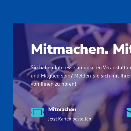
Mitmachen. Mit
Sie haben Interesse an unseren Veranstaltu
und Mitglied sein? Melden Sie sich mit Ihre
von Ihnen zu hören!
Mitmachen

Jetzt Karten bestellen!