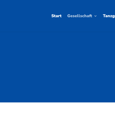
Start
Gesellschaft
Tanzg