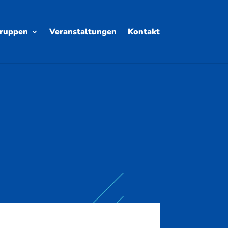
ruppen
Veranstaltungen
Kontakt