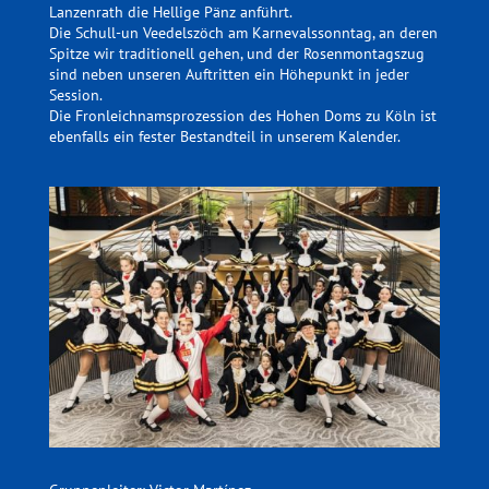
Lanzenrath die Hellige Pänz anführt.
Die Schull-un Veedelszöch am Karnevalssonntag, an deren
Spitze wir traditionell gehen, und der Rosenmontagszug
sind neben unseren Auftritten ein Höhepunkt in jeder
Session.
Die Fronleichnamsprozession des Hohen Doms zu Köln ist
ebenfalls ein fester Bestandteil in unserem Kalender.