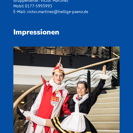
Gruppenleiter: Victor Martínez
Mobil 0177-5993993
E-Mail: victor.martinez@hellige-paenz.de
Impressionen