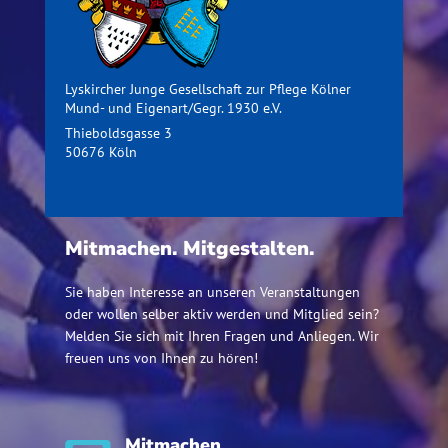
Lyskircher Junge Gesellschaft zur Pflege Kölner
Mund- und Eigenart/Gegr. 1930 e.V.
Thieboldsgasse 3
50676 Köln
Mitmachen. Mitgestalten.
Sie haben Interesse an unseren Veranstaltungen
oder wollen selber aktiv werden und Mitglied sein?
Melden Sie sich mit Ihren Fragen und Anliegen. Wir
freuen uns von Ihnen zu hören!
Mitmachen